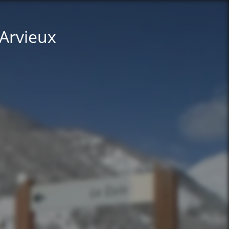
 Arvieux