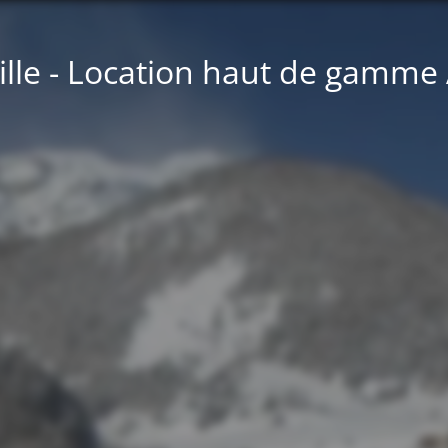
lle - Location haut de gamme