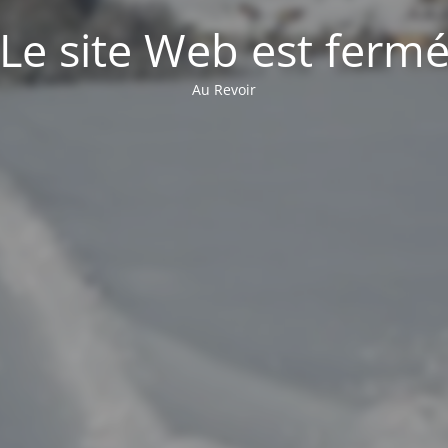
Le site Web est ferm
Au Revoir