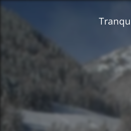
Tranqui