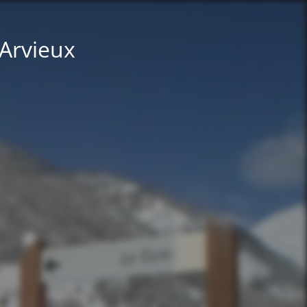
 Arvieux