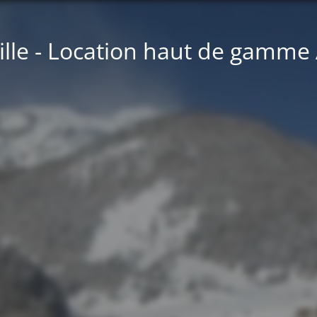
lle - Location haut de gamme