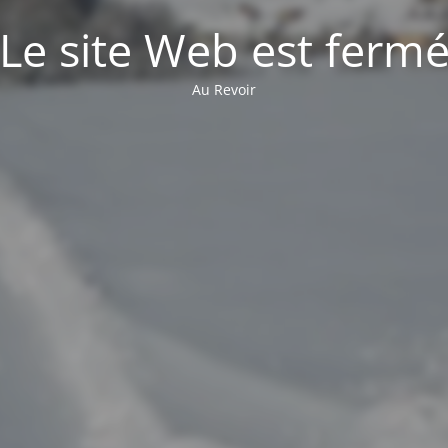
Le site Web est ferm
Au Revoir