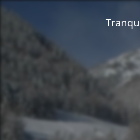
Tranqui